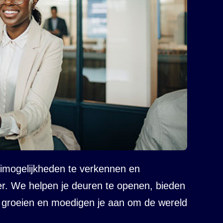
imogelijkheden te verkennen en
r. We helpen je deuren te openen, bieden
e groeien en moedigen je aan om de wereld