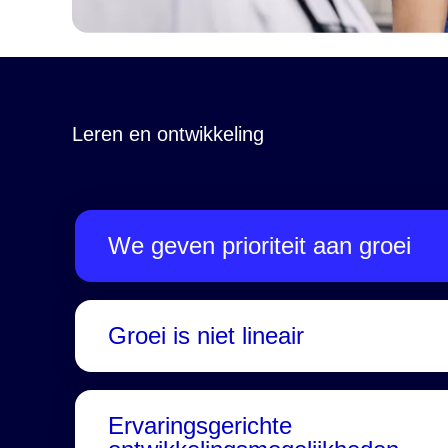
Leren en ontwikkeling