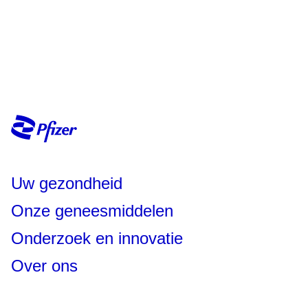
Uw gezondheid
Onze geneesmiddelen
Onderzoek en innovatie
Over ons