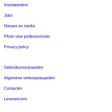
Investeerders
Jobs
Nieuws en media
Pfizer voor professionnals
Privacy policy
Gebruiksvoorwaarden
Algemene verkoopswaarden
Contacten
Leveranciers