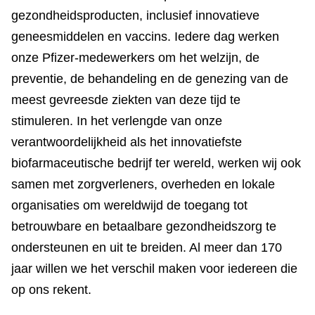
gezondheidsproducten, inclusief innovatieve
geneesmiddelen en vaccins. Iedere dag werken
onze Pfizer-medewerkers om het welzijn, de
preventie, de behandeling en de genezing van de
meest gevreesde ziekten van deze tijd te
stimuleren. In het verlengde van onze
verantwoordelijkheid als het innovatiefste
biofarmaceutische bedrijf ter wereld, werken wij ook
samen met zorgverleners, overheden en lokale
organisaties om wereldwijd de toegang tot
betrouwbare en betaalbare gezondheidszorg te
ondersteunen en uit te breiden. Al meer dan 170
jaar willen we het verschil maken voor iedereen die
op ons rekent.