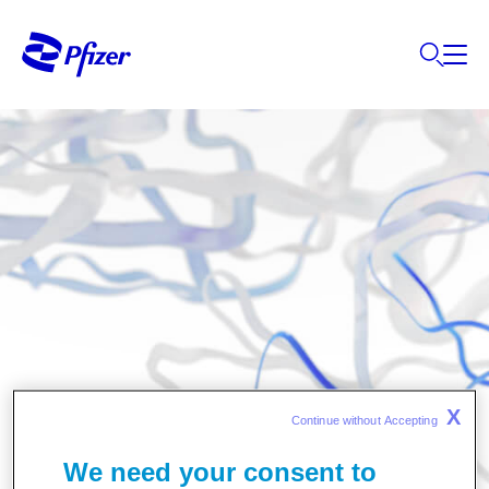
Onze missie
X
Continue without Accepting 
We need your consent to