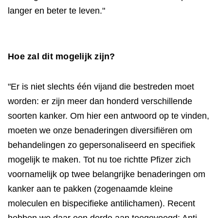
langer en beter te leven."
Hoe zal dit mogelijk zijn?
"Er is niet slechts één vijand die bestreden moet
worden: er zijn meer dan honderd verschillende
soorten kanker. Om hier een antwoord op te vinden,
moeten we onze benaderingen diversifiëren om
behandelingen zo gepersonaliseerd en specifiek
mogelijk te maken. Tot nu toe richtte Pfizer zich
voornamelijk op twee belangrijke benaderingen om
kanker aan te pakken (zogenaamde kleine
moleculen en bispecifieke antilichamen). Recent