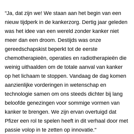
"Ja, dat zijn we! We staan aan het begin van een
nieuw tijdperk in de kankerzorg. Dertig jaar geleden
was het idee van een wereld zonder kanker niet
meer dan een droom. Destijds was onze
gereedschapskist beperkt tot de eerste
chemotherapieën, operaties en radiotherapieën die
weinig uithaalden om de totale aanval van kanker
op het lichaam te stoppen. Vandaag de dag komen
aanzienlijke vorderingen in wetenschap en
technologie samen om ons steeds dichter bij lang
beloofde genezingen voor sommige vormen van
kanker te brengen. We zijn ervan overtuigd dat
Pfizer een rol te spelen heeft in dit verhaal door met
passie volop in te zetten op innovatie."