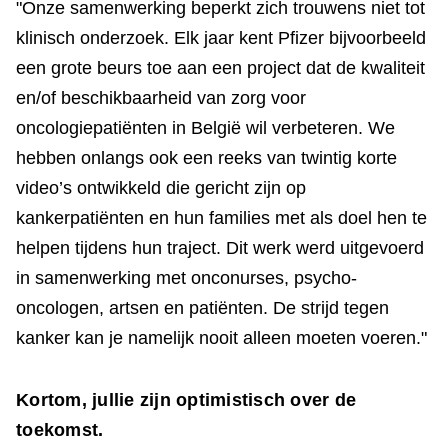
"Onze samenwerking beperkt zich trouwens niet tot
klinisch onderzoek. Elk jaar kent Pfizer bijvoorbeeld
een grote beurs toe aan een project dat de kwaliteit
en/of beschikbaarheid van zorg voor
oncologiepatiënten in België wil verbeteren. We
hebben onlangs ook een reeks van twintig korte
video’s ontwikkeld die gericht zijn op
kankerpatiënten en hun families met als doel hen te
helpen tijdens hun traject. Dit werk werd uitgevoerd
in samenwerking met onconurses, psycho-
oncologen, artsen en patiënten. De strijd tegen
kanker kan je namelijk nooit alleen moeten voeren."
Kortom, jullie zijn optimistisch over de
toekomst.