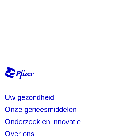
Uw gezondheid
Onze geneesmiddelen
Onderzoek en innovatie
Over ons