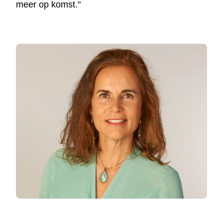
meer op komst."