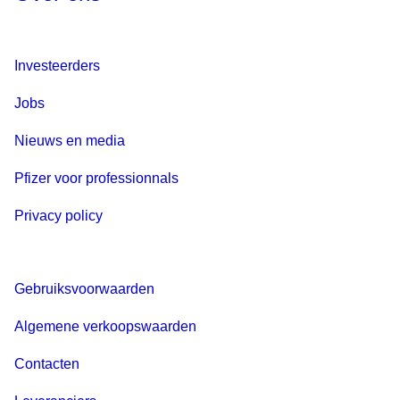
Investeerders
Jobs
Nieuws en media
Pfizer voor professionnals
Privacy policy
Gebruiksvoorwaarden
Algemene verkoopswaarden
Contacten