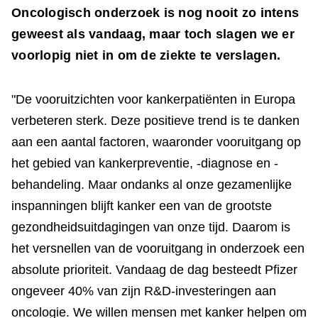
Oncologisch onderzoek is nog nooit zo intens
geweest als vandaag, maar toch slagen we er
voorlopig niet in om de ziekte te verslagen.
"De vooruitzichten voor kankerpatiënten in Europa
verbeteren sterk. Deze positieve trend is te danken
aan een aantal factoren, waaronder vooruitgang op
het gebied van kankerpreventie, -diagnose en -
behandeling. Maar ondanks al onze gezamenlijke
inspanningen blijft kanker een van de grootste
gezondheidsuitdagingen van onze tijd. Daarom is
het versnellen van de vooruitgang in onderzoek een
absolute prioriteit. Vandaag de dag besteedt Pfizer
ongeveer 40% van zijn R&D-investeringen aan
oncologie. We willen mensen met kanker helpen om