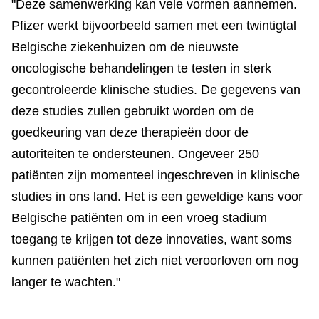
"Deze samenwerking kan vele vormen aannemen.
Pfizer werkt bijvoorbeeld samen met een twintigtal
Belgische ziekenhuizen om de nieuwste
oncologische behandelingen te testen in sterk
gecontroleerde klinische studies. De gegevens van
deze studies zullen gebruikt worden om de
goedkeuring van deze therapieën door de
autoriteiten te ondersteunen. Ongeveer 250
patiënten zijn momenteel ingeschreven in klinische
studies in ons land. Het is een geweldige kans voor
Belgische patiënten om in een vroeg stadium
toegang te krijgen tot deze innovaties, want soms
kunnen patiënten het zich niet veroorloven om nog
langer te wachten."