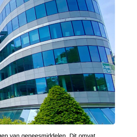
ngen van geneesmiddelen. Dit omvat