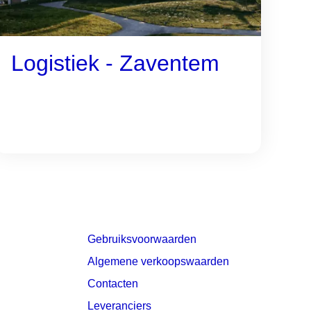
Logistiek - Zaventem
Gebruiksvoorwaarden
Algemene verkoopswaarden
Contacten
Leveranciers