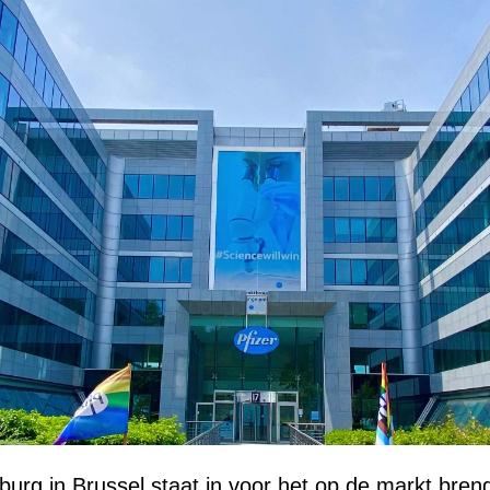
burg in Brussel staat in voor het op de markt bre