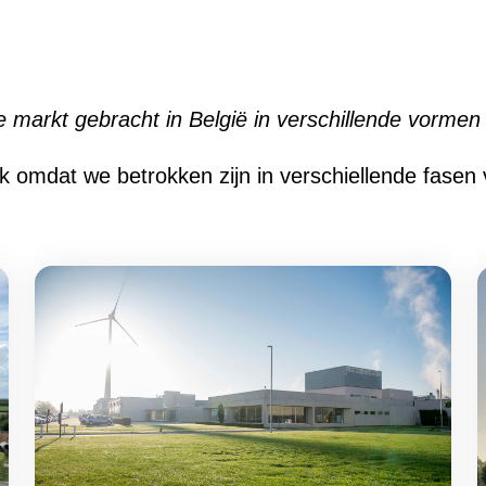
markt gebracht in België in verschillende vormen
jk omdat we betrokken zijn in verschiellende fasen