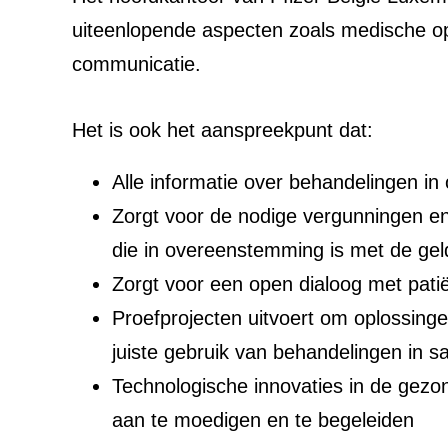
uiteenlopende aspecten zoals medische opv
communicatie.
Het is ook het aanspreekpunt dat:
Alle informatie over behandelingen in 
Zorgt voor de nodige vergunningen en 
die in overeenstemming is met de g
Zorgt voor een open dialoog met pat
Proefprojecten uitvoert om oplossing
juiste gebruik van behandelingen in
Technologische innovaties in de gezo
aan te moedigen en te begeleiden