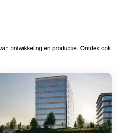
 van ontwikkeling en productie. Ontdek ook