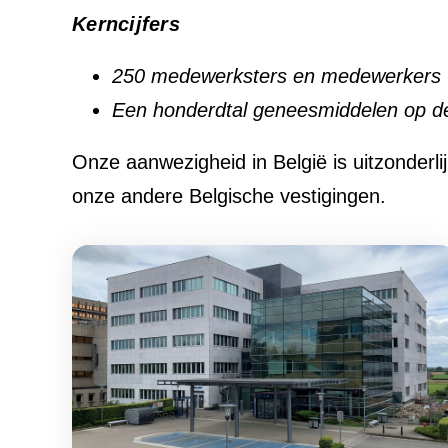
Kerncijfers
250 medewerksters en medewerkers
Een honderdtal geneesmiddelen op de 
Onze aanwezigheid in België is uitzonderli
onze andere Belgische vestigingen.