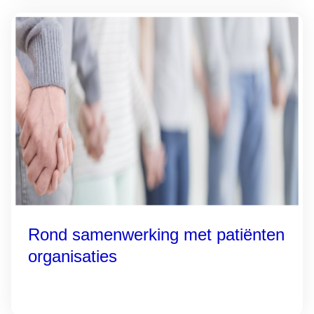
Rond samenwerking met patiënten
organisaties