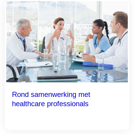
Rond samenwerking met
healthcare professionals