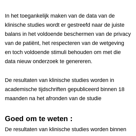
In het toegankelijk maken van de data van de
klinische studies wordt er gestreefd naar de juiste
balans in het voldoende beschermen van de privacy
van de patiënt, het respecteren van de wetgeving
en toch voldoende stimuli behouden om met die
data nieuw onderzoek te genereren.
De resultaten van klinische studies worden in
academische tijdschriften gepubliceerd binnen 18
maanden na het afronden van de studie
Goed om te weten :
De resultaten van klinische studies worden binnen