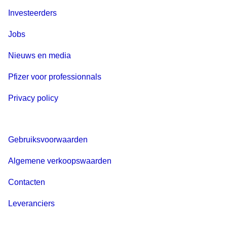
Investeerders
Jobs
Nieuws en media
Pfizer voor professionnals
Privacy policy
Gebruiksvoorwaarden
Algemene verkoopswaarden
Contacten
Leveranciers