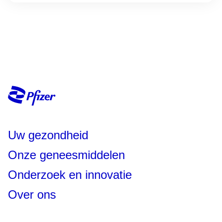
Uw gezondheid
Onze geneesmiddelen
Onderzoek en innovatie
Over ons