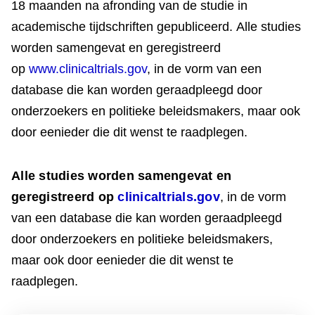
18 maanden na afronding van de studie in
academische tijdschriften gepubliceerd. Alle studies
worden samengevat en geregistreerd
op
www.clinicaltrials.gov
, in de vorm van een
database die kan worden geraadpleegd door
onderzoekers en politieke beleidsmakers, maar ook
door eenieder die dit wenst te raadplegen.
Alle studies worden samengevat en
geregistreerd op
clinicaltrials.gov
, in de vorm
van een database die kan worden geraadpleegd
door onderzoekers en politieke beleidsmakers,
maar ook door eenieder die dit wenst te
raadplegen.