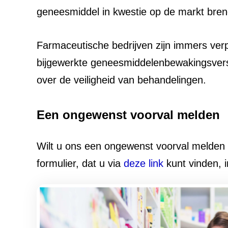
geneesmiddel in kwestie op de markt bren
Farmaceutische bedrijven zijn immers ver
bijgewerkte geneesmiddelenbewakingsversl
over de veiligheid van behandelingen.
Een ongewenst voorval melden
Wilt u ons een ongewenst voorval melden 
formulier, dat u via
deze link
kunt vinden, i