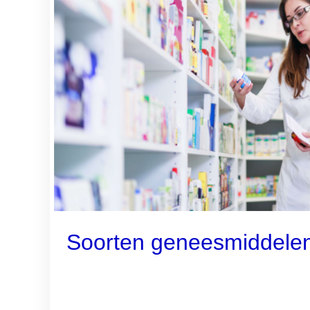
Soorten geneesmiddele