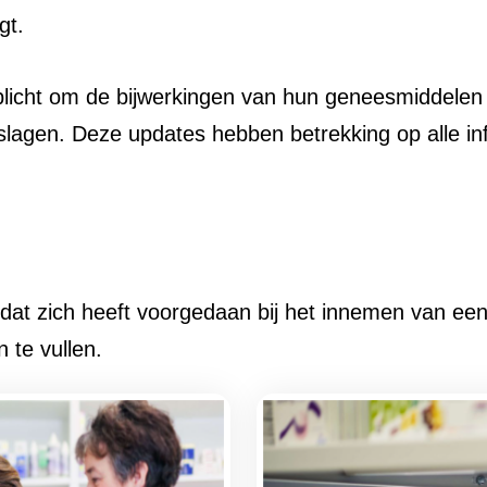
gt.
plicht om de bijwerkingen van hun geneesmiddelen
agen. Deze updates hebben betrekking op alle inf
dat zich heeft voorgedaan bij het innemen van een
n te vullen.