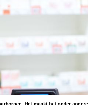
aarborgen. Het maakt het onder andere