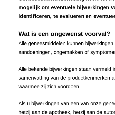
mogelijk om eventuele bijwerkingen v
identificeren, te evalueren en eventuee
Wat is een ongewenst voorval?
Alle geneesmiddelen kunnen bijwerkingen
aandoeningen, ongemakken of symptomen
Alle bekende bijwerkingen staan vermeld in
samenvatting van de productkenmerken alle 
waarmee zij zich voordoen.
Als u bijwerkingen van een van onze genee
hetzij aan de apotheek, hetzij aan de autori