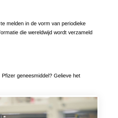
 te melden in de vorm van periodieke
ormatie die wereldwijd wordt verzameld
 Pfizer geneesmiddel? Gelieve het