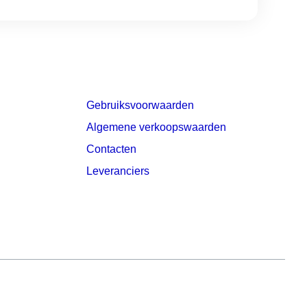
Gebruiksvoorwaarden
Algemene verkoopswaarden
Contacten
Leveranciers