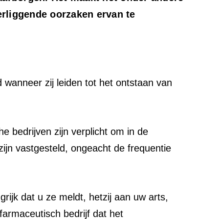
rliggende oorzaken ervan te
anneer zij leiden tot het ontstaan van
e bedrijven zijn verplicht om in de
zijn vastgesteld, ongeacht de frequentie
ijk dat u ze meldt, hetzij aan uw arts,
 farmaceutisch bedrijf dat het