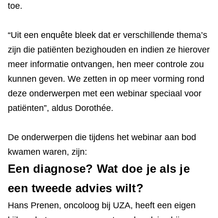
toe.
“Uit een enquête bleek dat er verschillende thema’s
zijn die patiënten bezighouden en indien ze hierover
meer informatie ontvangen, hen meer controle zou
kunnen geven. We zetten in op meer vorming rond
deze onderwerpen met een webinar speciaal voor
patiënten”, aldus Dorothée.
De onderwerpen die tijdens het webinar aan bod
kwamen waren, zijn:
Een diagnose? Wat doe je als je
een tweede advies wilt?
Hans Prenen, oncoloog bij UZA, heeft een eigen