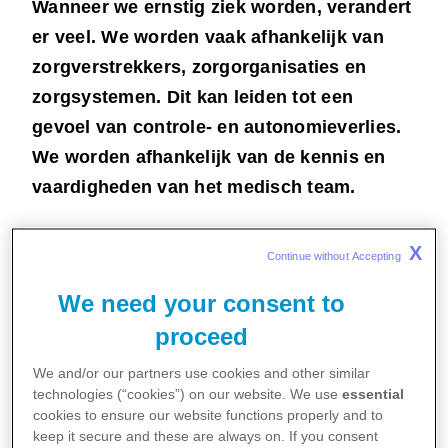
Wanneer we ernstig ziek worden, verandert
er veel. We worden vaak afhankelijk van
zorgverstrekkers, zorgorganisaties en
zorgsystemen. Dit kan leiden tot een
gevoel van controle- en autonomieverlies.
We worden afhankelijk van de kennis en
vaardigheden van het medisch team.
X
Continue without Accepting 
We need your consent to
proceed
We and/or our partners use cookies and other similar
technologies (“cookies”) on our website. We use
essential
cookies to ensure our website functions properly and to
keep it secure and these are always on. If you consent