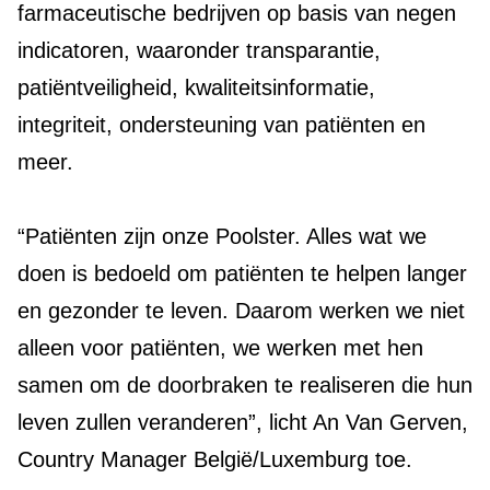
farmaceutische bedrijven op basis van negen
indicatoren, waaronder transparantie,
patiëntveiligheid, kwaliteitsinformatie,
integriteit, ondersteuning van patiënten en
meer.
“Patiënten zijn onze Poolster. Alles wat we
doen is bedoeld om patiënten te helpen langer
en gezonder te leven. Daarom werken we niet
alleen voor patiënten, we werken met hen
samen om de doorbraken te realiseren die hun
leven zullen veranderen”, licht An Van Gerven,
Country Manager België/Luxemburg toe.