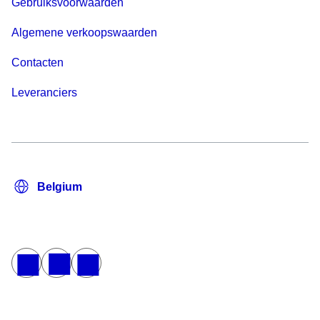
Gebruiksvoorwaarden
Algemene verkoopswaarden
Contacten
Leveranciers