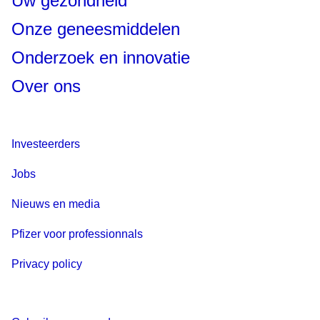
Uw gezondheid
Onze geneesmiddelen
Onderzoek en innovatie
Over ons
Investeerders
Jobs
Nieuws en media
Pfizer voor professionnals
Privacy policy