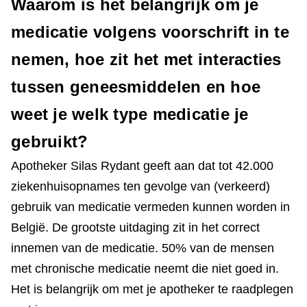
Waarom is het belangrijk om je
medicatie volgens voorschrift in te
nemen, hoe zit het met interacties
tussen geneesmiddelen en hoe
weet je welk type medicatie je
gebruikt?
Apotheker Silas Rydant geeft aan dat tot 42.000
ziekenhuisopnames ten gevolge van (verkeerd)
gebruik van medicatie vermeden kunnen worden in
België. De grootste uitdaging zit in het correct
innemen van de medicatie. 50% van de mensen
met chronische medicatie neemt die niet goed in.
Het is belangrijk om met je apotheker te raadplegen