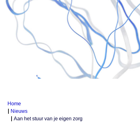
Home
Nieuws
Aan het stuur van je eigen zorg