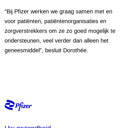
“Bij Pfizer werken we graag samen met en
voor patiënten, patiëntenorganisaties en
zorgverstrekkers om ze zo goed mogelijk te
ondersteunen, veel verder dan alleen het
geneesmiddel”, besluit Dorothée.