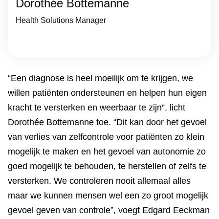
Dorothée Bottemanne
Health Solutions Manager
“Een diagnose is heel moeilijk om te krijgen, we
willen patiënten ondersteunen en helpen hun eigen
kracht te versterken en weerbaar te zijn”, licht
Dorothée Bottemanne toe. “Dit kan door het gevoel
van verlies van zelfcontrole voor patiënten zo klein
mogelijk te maken en het gevoel van autonomie zo
goed mogelijk te behouden, te herstellen of zelfs te
versterken. We controleren nooit allemaal alles
maar we kunnen mensen wel een zo groot mogelijk
gevoel geven van controle”, voegt Edgard Eeckman