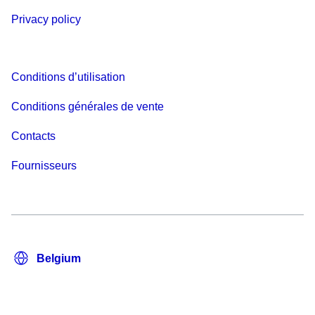
Privacy policy
Conditions d’utilisation
Conditions générales de vente
Contacts
Fournisseurs