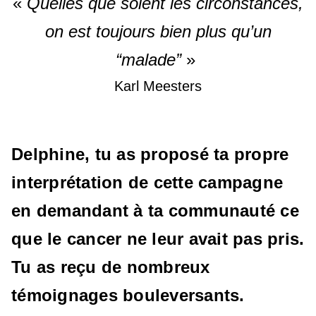
«
Quelles que soient les circonstances,
on est toujours bien plus qu’un
“malade”
»
Karl Meesters
Delphine, tu as proposé ta propre
interprétation de cette campagne
en demandant à ta communauté ce
que le cancer ne leur avait pas pris.
Tu as reçu de nombreux
témoignages bouleversants.