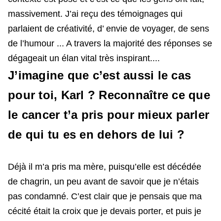
massivement. J’ai reçu des témoignages qui
parlaient de créativité, d’ envie de voyager, de sens
de l’humour ... A travers la majorité des réponses se
dégageait un élan vital très inspirant....
J’imagine que c’est aussi le cas
pour toi, Karl ? Reconnaître ce que
le cancer t’a pris pour mieux parler
de qui tu es en dehors de lui ?
Déjà il m’a pris ma mère, puisqu’elle est décédée
de chagrin, un peu avant de savoir que je n’étais
pas condamné. C’est clair que je pensais que ma
cécité était la croix que je devais porter, et puis je