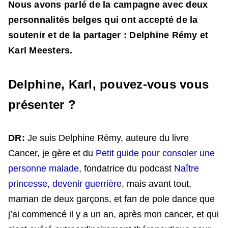
Nous avons parlé de la campagne avec deux
personnalités belges qui ont accepté de la
soutenir et de la partager : Delphine Rémy et
Karl Meesters.
Delphine, Karl, pouvez-vous vous
présenter ?
DR:
Je suis Delphine Rémy, auteure du livre
Cancer, je gère et du
Petit guide pour consoler une
personne malade
, fondatrice du podcast
Naître
princesse, devenir guerrière
, mais avant tout,
maman de deux garçons, et fan de pole dance que
j’ai commencé il y a un an, après mon cancer, et qui