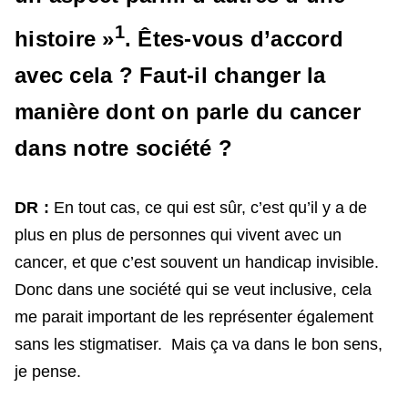
1
histoire »
. Êtes-vous d’accord
avec cela ? Faut-il changer la
manière dont on parle du cancer
dans notre société ?
DR :
En tout cas, ce qui est sûr, c’est qu’il y a de
plus en plus de personnes qui vivent avec un
cancer, et que c’est souvent un handicap invisible.
Donc dans une société qui se veut inclusive, cela
me parait important de les représenter également
sans les stigmatiser. Mais ça va dans le bon sens,
je pense.