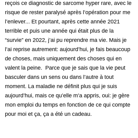
reçois ce diagnostic de sarcome hyper rare, avec le
risque de rester paralysé après l’opération pour me
l’enlever... Et pourtant, après cette année 2021
terrible et puis une année qui était plus de la
“survie” en 2022, j’ai pu reprendre ma vie. Mais je
l’ai reprise autrement: aujourd’hui, je fais beaucoup
de choses, mais uniquement des choses qui en
valent la peine. Parce que je sais que la vie peut
basculer dans un sens ou dans l’autre à tout
moment. La maladie ne définit plus qui je suis
aujourd’hui, mais ce qu’elle m’a appris, oui: je gère
mon emploi du temps en fonction de ce qui compte
pour moi et ça, ça a été un cadeau.