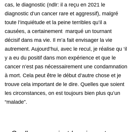
cas, le diagnostic (ndlr: il a reçu en 2021 le
diagnostic d’un cancer rare et aggressif), malgré
toute l’inquiétude et la peine terribles qu’il a
causées, a certainement marqué un tournant
décisif dans ma vie. Il m’a fait envisager la vie
autrement. Aujourd’hui, avec le recul, je réalise qu ‘il
y a eu du positif dans mon expérience et que le
cancer n’est pas nécessairement une condamnation
à mort. Cela peut être le début d’autre chose et je
trouve cela important de le dire. Quelles que soient
les circonstances, on est toujours bien plus qu’un
“malade”.