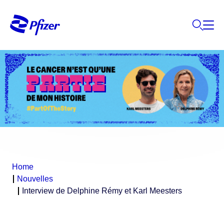
Home
Nouvelles
Interview de Delphine Rémy et Karl Meesters