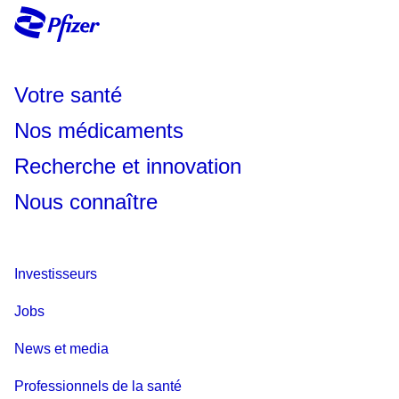
Lancet Oncology
. Last accessed October 2025.
Votre santé
Nos médicaments
Recherche et innovation
Nous connaître
Investisseurs
Jobs
News et media
Professionnels de la santé