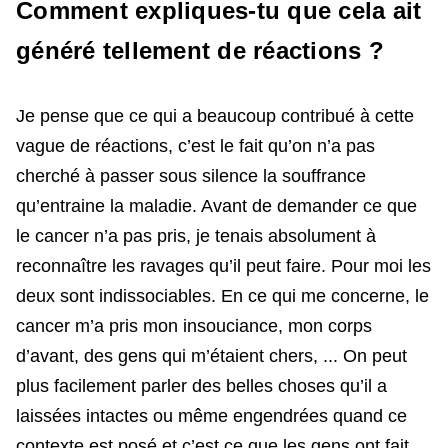
Comment expliques-tu que cela ait
généré tellement de réactions ?
Je pense que ce qui a beaucoup contribué à cette
vague de réactions, c’est le fait qu’on n’a pas
cherché à passer sous silence la souffrance
qu’entraine la maladie. Avant de demander ce que
le cancer n’a pas pris, je tenais absolument à
reconnaître les ravages qu’il peut faire. Pour moi les
deux sont indissociables. En ce qui me concerne, le
cancer m’a pris mon insouciance, mon corps
d’avant, des gens qui m’étaient chers, ... On peut
plus facilement parler des belles choses qu’il a
laissées intactes ou même engendrées quand ce
contexte est posé et c’est ce que les gens ont fait,