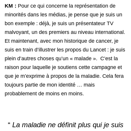
KM :
Pour ce qui concerne la représentation de
minorités dans les médias, je pense que je suis un
bon exemple : déjà, je suis un présentateur TV
malvoyant, un des premiers au niveau international.
Et maintenant, avec mon historique de cancer, je
suis en train d’illustrer les propos du Lancet : je suis
plein d’autres choses qu’un « malade ». C’est la
raison pour laquelle je soutiens cette campagne et
que je m’exprime à propos de la maladie. Cela fera
toujours partie de mon identité … mais
probablement de moins en moins.
“
La maladie ne définit plus qui je suis