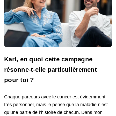
Karl, en quoi cette campagne
résonne-t-elle particulièrement
pour toi ?
Chaque parcours avec le cancer est évidemment
très personnel, mais je pense que la maladie n’est
qu’une partie de l’histoire de chacun. Dans mon