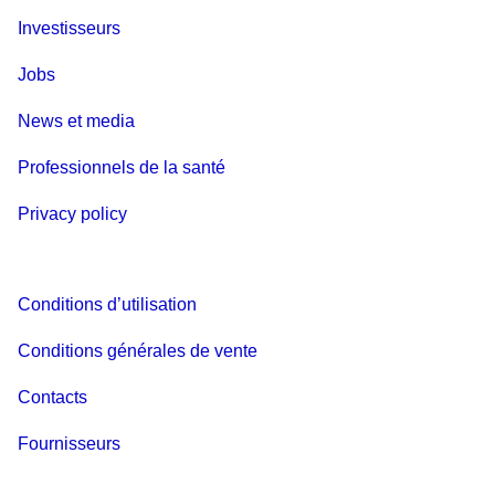
Investisseurs
Jobs
News et media
Professionnels de la santé
Privacy policy
Conditions d’utilisation
Conditions générales de vente
Contacts
Fournisseurs