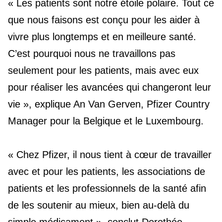
« Les patients sont notre étoile polaire. Tout ce
que nous faisons est conçu pour les aider à
vivre plus longtemps et en meilleure santé.
C’est pourquoi nous ne travaillons pas
seulement pour les patients, mais avec eux
pour réaliser les avancées qui changeront leur
vie », explique An Van Gerven, Pfizer Country
Manager pour la Belgique et le Luxembourg.
« Chez Pfizer, il nous tient à cœur de travailler
avec et pour les patients, les associations de
patients et les professionnels de la santé afin
de les soutenir au mieux, bien au-delà du