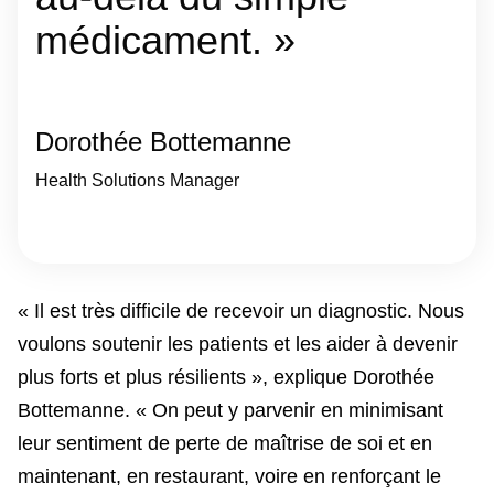
médicament. »
Dorothée Bottemanne
Health Solutions Manager
« Il est très difficile de recevoir un diagnostic. Nous
voulons soutenir les patients et les aider à devenir
plus forts et plus résilients », explique Dorothée
Bottemanne. « On peut y parvenir en minimisant
leur sentiment de perte de maîtrise de soi et en
maintenant, en restaurant, voire en renforçant le