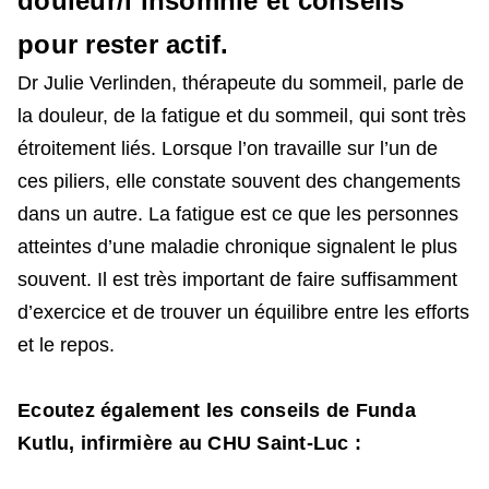
douleur/l’insomnie et conseils
pour rester actif.
Dr Julie Verlinden, thérapeute du sommeil, parle de
la douleur, de la fatigue et du sommeil, qui sont très
étroitement liés. Lorsque l’on travaille sur l’un de
ces piliers, elle constate souvent des changements
dans un autre. La fatigue est ce que les personnes
atteintes d’une maladie chronique signalent le plus
souvent. Il est très important de faire suffisamment
d’exercice et de trouver un équilibre entre les efforts
et le repos.
Ecoutez également les conseils de Funda
Kutlu, infirmière au CHU Saint-Luc :