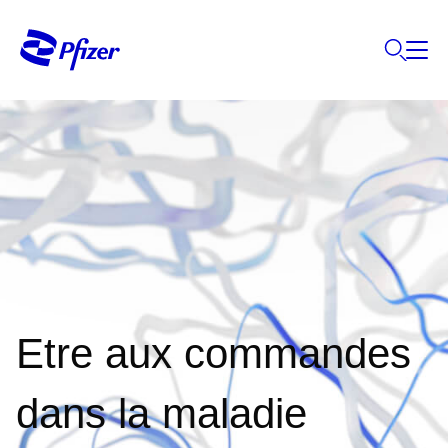
Etre aux commandes
dans la maladie