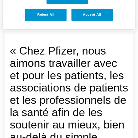
Reject All
Accept All
« Chez Pfizer, nous
aimons travailler avec
et pour les patients, les
associations de patients
et les professionnels de
la santé afin de les
soutenir au mieux, bien
au-delà du simple