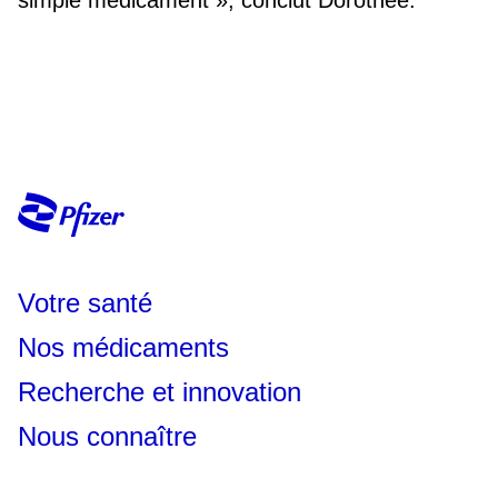
simple médicament », conclut Dorothée.
Votre santé
Nos médicaments
Recherche et innovation
Nous connaître