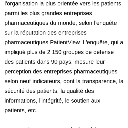
l’organisation la plus orientée vers les patients
parmi les plus grandes entreprises
pharmaceutiques du monde, selon l’enquête
sur la réputation des entreprises
pharmaceutiques PatientView. L’enquête, qui a
impliqué plus de 2 150 groupes de défense
des patients dans 90 pays, mesure leur
perception des entreprises pharmaceutiques
selon neuf indicateurs, dont la transparence, la
sécurité des patients, la qualité des
informations, l’intégrité, le soutien aux
patients, etc.