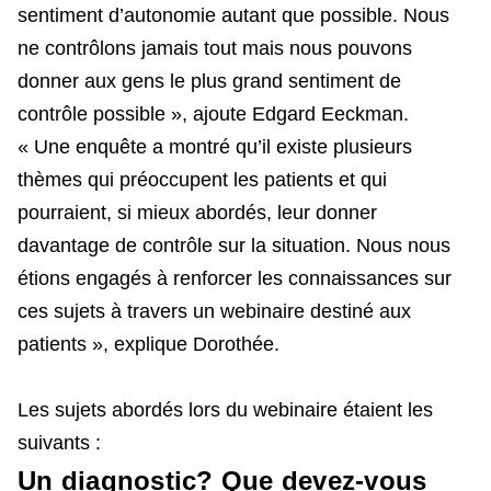
sentiment d’autonomie autant que possible. Nous
ne contrôlons jamais tout mais nous pouvons
donner aux gens le plus grand sentiment de
contrôle possible », ajoute Edgard Eeckman.
« Une enquête a montré qu’il existe plusieurs
thèmes qui préoccupent les patients et qui
pourraient, si mieux abordés, leur donner
davantage de contrôle sur la situation. Nous nous
étions engagés à renforcer les connaissances sur
ces sujets à travers un webinaire destiné aux
patients », explique Dorothée.
Les sujets abordés lors du webinaire étaient les
suivants :
Un diagnostic? Que devez-vous