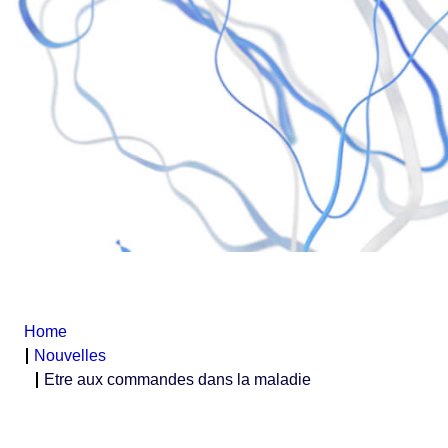
Home
Nouvelles
Etre aux commandes dans la maladie