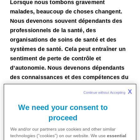
Lorsque nous tombons gravement
malades, beaucoup de choses changent.
Nous devenons souvent dépendants des
professionnels de la santé, des
organisations de soins de santé et des
systèmes de santé. Cela peut entraîner un
sentiment de perte de contrôle et
d’autonomie. Nous devenons dépendants
des connaissances et des compétences du
personnel médical.
X
Continue without Accepting 
We need your consent to
proceed
We and/or our partners use cookies and other similar
technologies (“cookies”) on our website. We use
essential