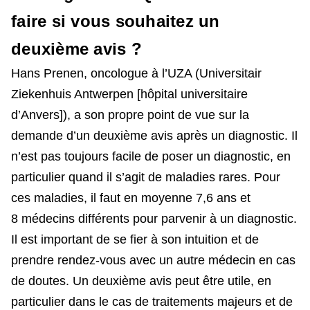
faire si vous souhaitez un
deuxième avis ?
Hans Prenen, oncologue à l’UZA (Universitair
Ziekenhuis Antwerpen [hôpital universitaire
d’Anvers]), a son propre point de vue sur la
demande d’un deuxième avis après un diagnostic. Il
n’est pas toujours facile de poser un diagnostic, en
particulier quand il s’agit de maladies rares. Pour
ces maladies, il faut en moyenne 7,6 ans et
8 médecins différents pour parvenir à un diagnostic.
Il est important de se fier à son intuition et de
prendre rendez-vous avec un autre médecin en cas
de doutes. Un deuxième avis peut être utile, en
particulier dans le cas de traitements majeurs et de