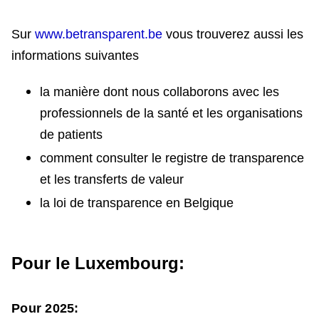
Sur
www.betransparent.be
vous trouverez aussi les
informations suivantes
la manière dont nous collaborons avec les
professionnels de la santé et les organisations
de patients
comment consulter le registre de transparence
et les transferts de valeur
la loi de transparence en Belgique
Pour le Luxembourg:
Pour 2025: