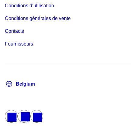
Conditions d’utilisation
Conditions générales de vente
Contacts
Fournisseurs