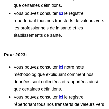
que certaines définitions.
Vous pouvez consulter
ici
le registre
répertoriant tous nos transferts de valeurs vers
les professionnels de la santé et les
établissements de santé.
Pour 2023:
Vous pouvez consulter
ici
notre note
méthodologique expliquant comment nos
données sont collectées et rapportées ainsi
que certaines définitions.
Vous pouvez consulter
ici
le registre
répertoriant tous nos transferts de valeurs vers