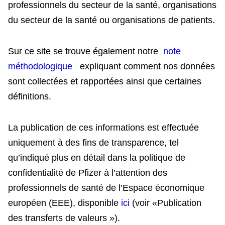
professionnels du secteur de la santé, organisations
du secteur de la santé ou organisations de patients.
Sur ce site se trouve également notre
note
méthodologique
expliquant comment nos données
sont collectées et rapportées ainsi que certaines
définitions.
La publication de ces informations est effectuée
uniquement à des fins de transparence, tel
qu’indiqué plus en détail dans la politique de
confidentialité de Pfizer à l’attention des
professionnels de santé de l’Espace économique
européen (EEE), disponible
ici
(voir «Publication
des transferts de valeurs »).