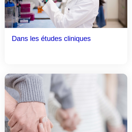
Dans les études cliniques