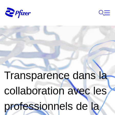
Transparence dans la
collaboration avec les
professionnels de la