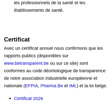
les professionnels de la santé et les
établissements de santé.
Certificat
Avec un certificat annuel nous confirmons que les
rapports publics (disponibles sur
www.betransparent.be
ou sur ce site) sont
conformes au code déontologique de transparence
de notre association industrielle européenne et
nationale (
EFPIA
,
Pharma.Be
et
IML
) et la loi belge.
Certificat 2026