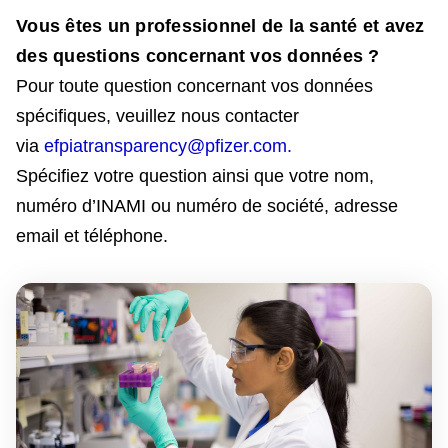
Vous êtes un professionnel de la santé et avez
des questions concernant vos données ?
Pour toute question concernant vos données
spécifiques, veuillez nous contacter
via
efpiatransparency@pfizer.com.
Spécifiez votre question ainsi que votre nom,
numéro d’INAMI ou numéro de société, adresse
email et téléphone.