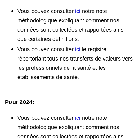
Vous pouvez consulter
ici
notre note
méthodologique expliquant comment nos
données sont collectées et rapportées ainsi
que certaines définitions.
Vous pouvez consulter
ici
le registre
répertoriant tous nos transferts de valeurs vers
les professionnels de la santé et les
établissements de santé.
Pour 2024:
Vous pouvez consulter
ici
notre note
méthodologique expliquant comment nos
données sont collectées et rapportées ainsi