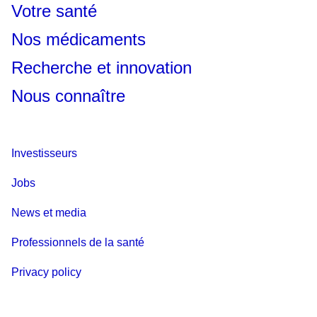
Votre santé
Nos médicaments
Recherche et innovation
Nous connaître
Investisseurs
Jobs
News et media
Professionnels de la santé
Privacy policy