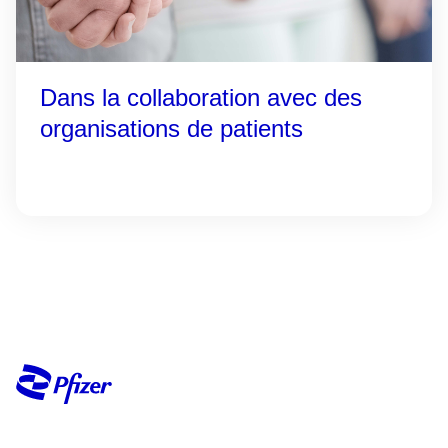
Dans la collaboration avec des
organisations de patients